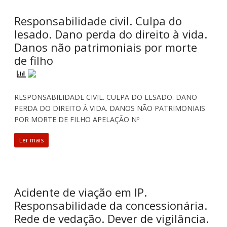
Responsabilidade civil. Culpa do
lesado. Dano perda do direito à vida.
Danos não patrimoniais por morte
de filho
RESPONSABILIDADE CIVIL. CULPA DO LESADO. DANO
PERDA DO DIREITO À VIDA. DANOS NÃO PATRIMONIAIS
POR MORTE DE FILHO APELAÇÃO Nº
Ler mais
Acidente de viação em IP.
Responsabilidade da concessionária.
Rede de vedação. Dever de vigilância.