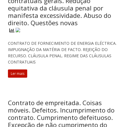
contratuais gerais. Redução
equitativa da cláusula penal por
manifesta excessividade. Abuso do
direito. Questões novas
CONTRATO DE FORNECIMENTO DE ENERGIA ELÉCTRICA.
IMPUGNAÇÃO DA MATÉRIA DE FACTO. REJEIÇÃO DO
RECURSO. CLÁUSULA PENAL. REGIME DAS CLÁUSULAS
CONTRATUAIS
Ler mais
Contrato de empreitada. Coisas
móveis. Defeitos. Incumprimento do
contrato. Cumprimento defeituoso.
Excepção de não cumprimento do