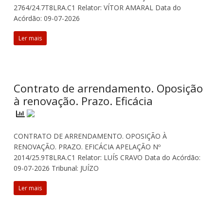
2764/24.7T8LRA.C1 Relator: VÍTOR AMARAL Data do
Acórdão: 09-07-2026
Ler mais
Contrato de arrendamento. Oposição
à renovação. Prazo. Eficácia
CONTRATO DE ARRENDAMENTO. OPOSIÇÃO À
RENOVAÇÃO. PRAZO. EFICÁCIA APELAÇÃO Nº
2014/25.9T8LRA.C1 Relator: LUÍS CRAVO Data do Acórdão:
09-07-2026 Tribunal: JUÍZO
Ler mais