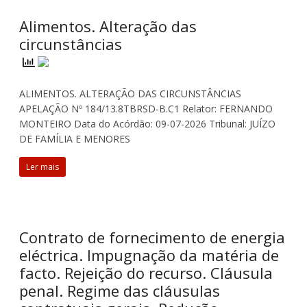
Alimentos. Alteração das
circunstâncias
ALIMENTOS. ALTERAÇÃO DAS CIRCUNSTÂNCIAS
APELAÇÃO Nº 184/13.8TBRSD-B.C1 Relator: FERNANDO
MONTEIRO Data do Acórdão: 09-07-2026 Tribunal: JUÍZO
DE FAMÍLIA E MENORES
Ler mais
Contrato de fornecimento de energia
eléctrica. Impugnação da matéria de
facto. Rejeição do recurso. Cláusula
penal. Regime das cláusulas