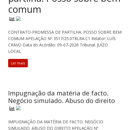
comum
CONTRATO-PROMESSA DE PARTILHA. POSSO SOBRE BEM
COMUM APELAÇÃO Nº 3517/25.0T8LRA.C1 Relator: LUÍS
CRAVO Data do Acórdão: 09-07-2026 Tribunal: JUÍZO
LOCAL
Ler mais
Impugnação da matéria de facto.
Negócio simulado. Abuso do direito
IMPUGNAÇÃO DA MATÉRIA DE FACTO. NEGÓCIO
SIMULADO. ABUSO DO DIREITO APELAÇÃO Nº