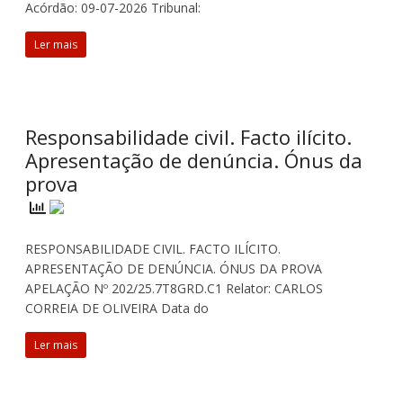
Acórdão: 09-07-2026 Tribunal:
Ler mais
Responsabilidade civil. Facto ilícito.
Apresentação de denúncia. Ónus da
prova
RESPONSABILIDADE CIVIL. FACTO ILÍCITO.
APRESENTAÇÃO DE DENÚNCIA. ÓNUS DA PROVA
APELAÇÃO Nº 202/25.7T8GRD.C1 Relator: CARLOS
CORREIA DE OLIVEIRA Data do
Ler mais