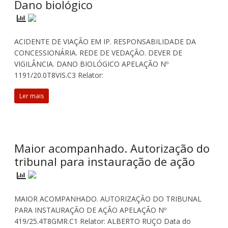
Dano biológico
ACIDENTE DE VIAÇÃO EM IP. RESPONSABILIDADE DA
CONCESSIONÁRIA. REDE DE VEDAÇÃO. DEVER DE
VIGILÂNCIA. DANO BIOLÓGICO APELAÇÃO Nº
1191/20.0T8VIS.C3 Relator:
Ler mais
Maior acompanhado. Autorização do
tribunal para instauração de ação
MAIOR ACOMPANHADO. AUTORIZAÇÃO DO TRIBUNAL
PARA INSTAURAÇÃO DE AÇÃO APELAÇÃO Nº
419/25.4T8GMR.C1 Relator: ALBERTO RUÇO Data do