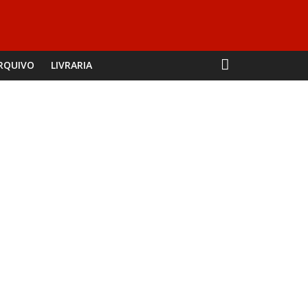
RQUIVO
LIVRARIA