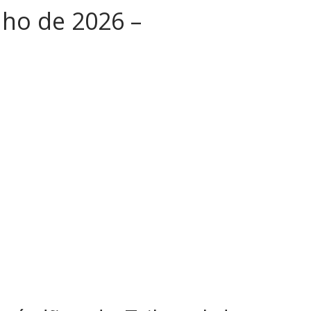
unho de 2026 –