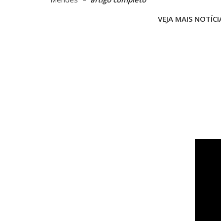
VEJA MAIS NOTÍCI