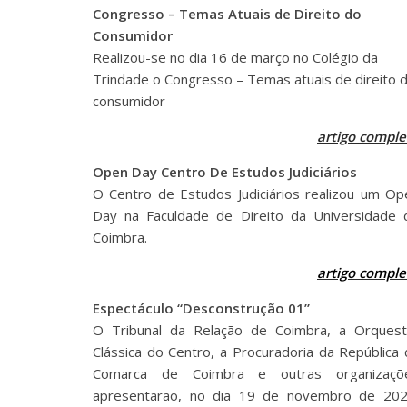
Congresso – Temas Atuais de Direito do
Consumidor
Realizou-se no dia 16 de março no Colégio da
Trindade o Congresso – Temas atuais de direito 
consumidor
artigo comple
Open Day Centro De Estudos Judiciários
O Centro de Estudos Judiciários realizou um Op
Day na Faculdade de Direito da Universidade 
Coimbra.
artigo comple
Espectáculo “Desconstrução 01”
O Tribunal da Relação de Coimbra, a Orquest
Clássica do Centro, a Procuradoria da República 
Comarca de Coimbra e outras organizaçõ
apresentarão, no dia 19 de novembro de 202