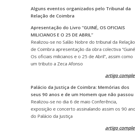
Alguns eventos organizados pelo Tribunal da
Relação de Coimbra
Apresentação do Livro “GUINÉ, OS OFICIAIS
MILICIANOS E O 25 DE ABRIL”
Realizou-se no Salão Nobre do tribunal da Relação
de Coimbra apresentação da obra colectiva “Guiné
Os oficiais milicianos e o 25 de Abril”, assim como
um tributo a Zeca Afonso
artigo comple
Palácio da Justiça de Coimbra: Memórias dos
seus 90 anos e de um Homem que não passou
Realizou-se no dia 6 de maio Conferência,
exposição e concerto assinalando assim os 90 an
do Palácio da Justiça
artigo comple