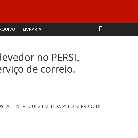
RQUIVO
LIVRARIA
devedor no PERSI.
rviço de correio.
STAL ENTREGUE» EMITIDA PELO SERVIÇO DE