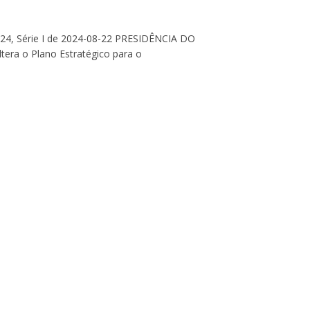
2024, Série I de 2024-08-22 PRESIDÊNCIA DO
ra o Plano Estratégico para o