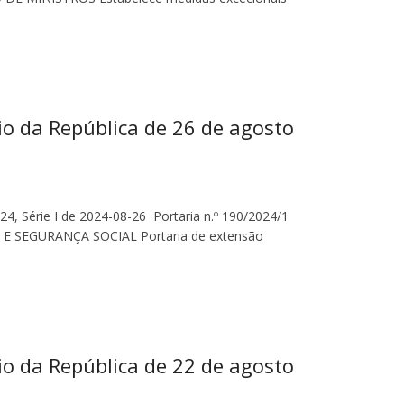
io da República de 26 de agosto
024, Série I de 2024-08-26 Portaria n.º 190/2024/1
 SEGURANÇA SOCIAL Portaria de extensão
io da República de 22 de agosto