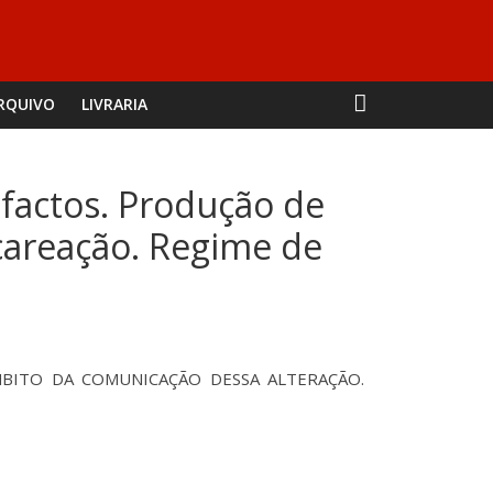
RQUIVO
LIVRARIA
 factos. Produção de
careação. Regime de
BITO DA COMUNICAÇÃO DESSA ALTERAÇÃO.