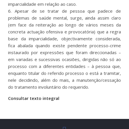
imparcialidade em relação ao caso.
6. Apesar de se tratar de pessoa que padece de
problemas de saúde mental, surge, ainda assim claro
(em face da reiteração ao longo de vários meses da
concreta actuação ofensiva e provocatória) que a regra
base da imparcialidade, objectivamente considerada,
fica abalada quando existe pendente processo-crime
instaurado por expressões que foram direccionadas –
em variadas e sucessivas ocasiões, dirigidas não só ao
processo com a diferentes entidades – à pessoa que,
enquanto titular do referido processo o está a tramitar,
nele decidindo, além do mais, a manutenção/cessação
do tratamento involuntário do requerido.
Consultar texto integral