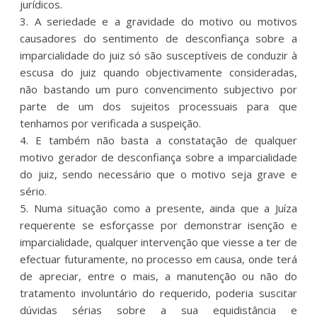
jurídicos.
3. A seriedade e a gravidade do motivo ou motivos
causadores do sentimento de desconfiança sobre a
imparcialidade do juiz só são susceptíveis de conduzir à
escusa do juiz quando objectivamente consideradas,
não bastando um puro convencimento subjectivo por
parte de um dos sujeitos processuais para que
tenhamos por verificada a suspeição.
4. E também não basta a constatação de qualquer
motivo gerador de desconfiança sobre a imparcialidade
do juiz, sendo necessário que o motivo seja grave e
sério.
5. Numa situação como a presente, ainda que a Juíza
requerente se esforçasse por demonstrar isenção e
imparcialidade, qualquer intervenção que viesse a ter de
efectuar futuramente, no processo em causa, onde terá
de apreciar, entre o mais, a manutenção ou não do
tratamento involuntário do requerido, poderia suscitar
dúvidas sérias sobre a sua equidistância e