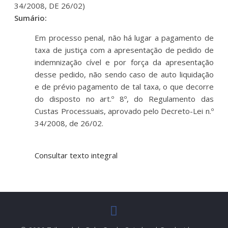
34/2008, DE 26/02)
Sumário:
Em processo penal, não há lugar a pagamento de
taxa de justiça com a apresentação de pedido de
indemnização cível e por força da apresentação
desse pedido, não sendo caso de auto liquidação
e de prévio pagamento de tal taxa, o que decorre
do disposto no art.º 8º, do Regulamento das
Custas Processuais, aprovado pelo Decreto-Lei n.º
34/2008, de 26/02.
Consultar texto integral