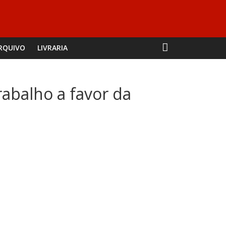
RQUIVO
LIVRARIA
rabalho a favor da