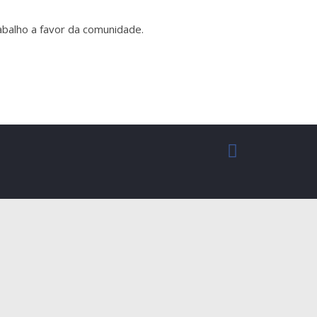
abalho a favor da comunidade.