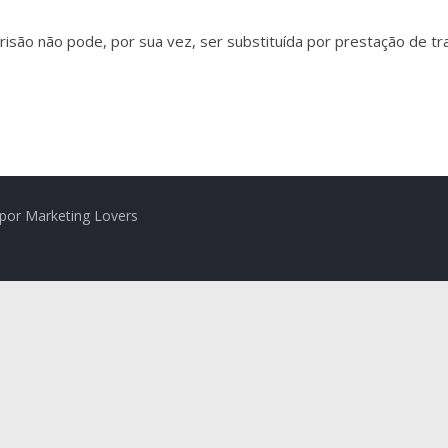
risão não pode, por sua vez, ser substituída por prestação de tr
por Marketing Lovers