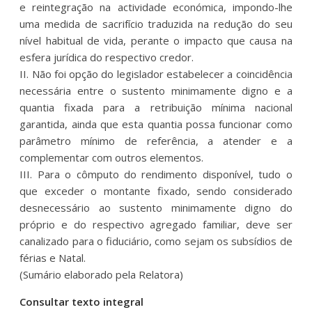
e reintegração na actividade económica, impondo-lhe
uma medida de sacrifício traduzida na redução do seu
nível habitual de vida, perante o impacto que causa na
esfera jurídica do respectivo credor.
II. Não foi opção do legislador estabelecer a coincidência
necessária entre o sustento minimamente digno e a
quantia fixada para a retribuição mínima nacional
garantida, ainda que esta quantia possa funcionar como
parâmetro mínimo de referência, a atender e a
complementar com outros elementos.
III. Para o cômputo do rendimento disponível, tudo o
que exceder o montante fixado, sendo considerado
desnecessário ao sustento minimamente digno do
próprio e do respectivo agregado familiar, deve ser
canalizado para o fiduciário, como sejam os subsídios de
férias e Natal.
(Sumário elaborado pela Relatora)
Consultar texto integral