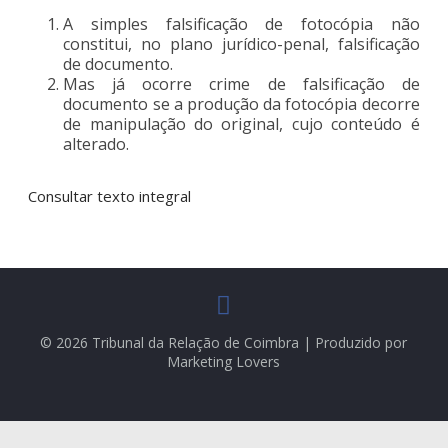
A simples falsificação de fotocópia não
constitui, no plano jurídico-penal, falsificação
de documento.
Mas já ocorre crime de falsificação de
documento se a produção da fotocópia decorre
de manipulação do original, cujo conteúdo é
alterado.
Consultar texto integral
© 2026 Tribunal da Relação de Coimbra | Produzido por
Marketing Lovers