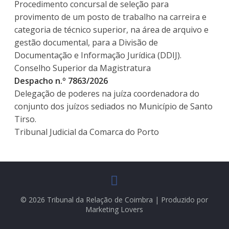
Procedimento concursal de seleção para
provimento de um posto de trabalho na carreira e
categoria de técnico superior, na área de arquivo e
gestão documental, para a Divisão de
Documentação e Informação Jurídica (DDIJ).
Conselho Superior da Magistratura
Despacho n.º 7863/2026
Delegação de poderes na juíza coordenadora do
conjunto dos juízos sediados no Município de Santo
Tirso.
Tribunal Judicial da Comarca do Porto
© 2026 Tribunal da Relação de Coimbra | Produzido por
Marketing Lovers