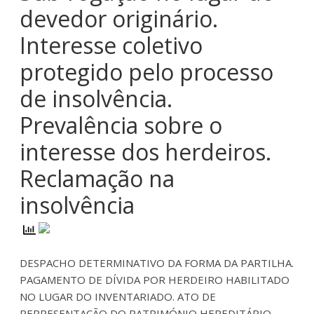
devedor originário.
Interesse coletivo
protegido pelo processo
de insolvência.
Prevalência sobre o
interesse dos herdeiros.
Reclamação na
insolvência
DESPACHO DETERMINATIVO DA FORMA DA PARTILHA.
PAGAMENTO DE DÍVIDA POR HERDEIRO HABILITADO
NO LUGAR DO INVENTARIADO. ATO DE
REPRESENTAÇÃO DO PATRIMÓNIO HEREDITÁRIO.