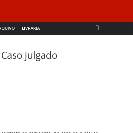
RQUIVO
LIVRARIA
 Caso julgado