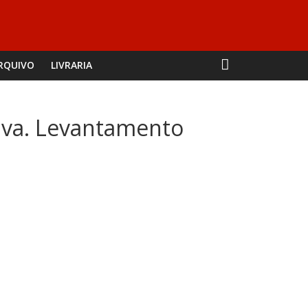
RQUIVO
LIVRARIA
tiva. Levantamento