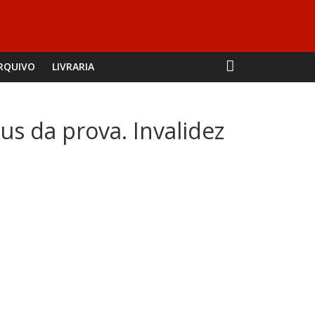
RQUIVO
LIVRARIA
us da prova. Invalidez