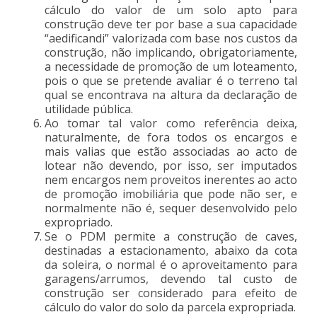
cálculo do valor de um solo apto para
construção deve ter por base a sua capacidade
“aedificandi” valorizada com base nos custos da
construção, não implicando, obrigatoriamente,
a necessidade de promoção de um loteamento,
pois o que se pretende avaliar é o terreno tal
qual se encontrava na altura da declaração de
utilidade pública.
Ao tomar tal valor como referência deixa,
naturalmente, de fora todos os encargos e
mais valias que estão associadas ao acto de
lotear não devendo, por isso, ser imputados
nem encargos nem proveitos inerentes ao acto
de promoção imobiliária que pode não ser, e
normalmente não é, sequer desenvolvido pelo
expropriado.
Se o PDM permite a construção de caves,
destinadas a estacionamento, abaixo da cota
da soleira, o normal é o aproveitamento para
garagens/arrumos, devendo tal custo de
construção ser considerado para efeito de
cálculo do valor do solo da parcela expropriada.