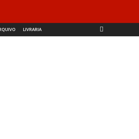
RQUIVO
LIVRARIA