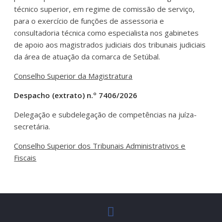
técnico superior, em regime de comissão de serviço,
para o exercício de funções de assessoria e
consultadoria técnica como especialista nos gabinetes
de apoio aos magistrados judiciais dos tribunais judiciais
da área de atuação da comarca de Setúbal.
Conselho Superior da Magistratura
Despacho (extrato) n.º 7406/2026
Delegação e subdelegação de competências na juíza-
secretária.
Conselho Superior dos Tribunais Administrativos e
Fiscais