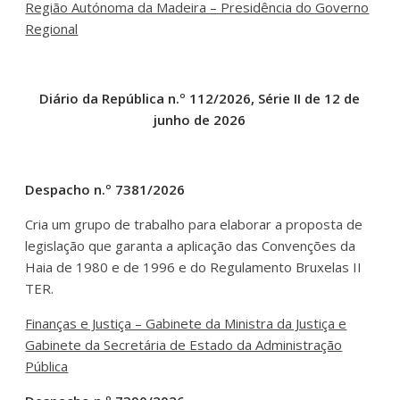
Região Autónoma da Madeira – Presidência do Governo
Regional
Diário da República n.º 112/2026, Série II de 12 de
junho de 2026
Despacho n.º 7381/2026
Cria um grupo de trabalho para elaborar a proposta de
legislação que garanta a aplicação das Convenções da
Haia de 1980 e de 1996 e do Regulamento Bruxelas II
TER.
Finanças e Justiça – Gabinete da Ministra da Justiça e
Gabinete da Secretária de Estado da Administração
Pública