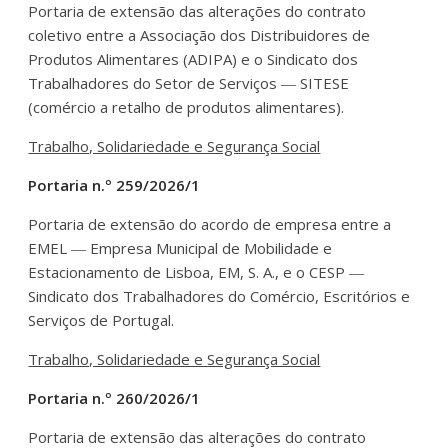
Portaria de extensão das alterações do contrato
coletivo entre a Associação dos Distribuidores de
Produtos Alimentares (ADIPA) e o Sindicato dos
Trabalhadores do Setor de Serviços ― SITESE
(comércio a retalho de produtos alimentares).
Trabalho, Solidariedade e Segurança Social
Portaria n.º 259/2026/1
Portaria de extensão do acordo de empresa entre a
EMEL ― Empresa Municipal de Mobilidade e
Estacionamento de Lisboa, EM, S. A., e o CESP ―
Sindicato dos Trabalhadores do Comércio, Escritórios e
Serviços de Portugal.
Trabalho, Solidariedade e Segurança Social
Portaria n.º 260/2026/1
Portaria de extensão das alterações do contrato