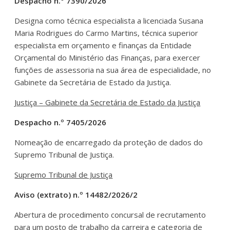
Despacho n.º 7390/2026
Designa como técnica especialista a licenciada Susana
Maria Rodrigues do Carmo Martins, técnica superior
especialista em orçamento e finanças da Entidade
Orçamental do Ministério das Finanças, para exercer
funções de assessoria na sua área de especialidade, no
Gabinete da Secretária de Estado da Justiça.
Justiça – Gabinete da Secretária de Estado da Justiça
Despacho n.º 7405/2026
Nomeação de encarregado da proteção de dados do
Supremo Tribunal de Justiça.
Supremo Tribunal de Justiça
Aviso (extrato) n.º 14482/2026/2
Abertura de procedimento concursal de recrutamento
para um posto de trabalho da carreira e categoria de