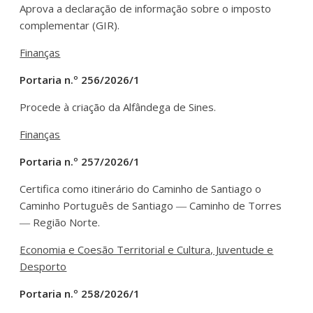
Aprova a declaração de informação sobre o imposto
complementar (GIR).
Finanças
Portaria n.º 256/2026/1
Procede à criação da Alfândega de Sines.
Finanças
Portaria n.º 257/2026/1
Certifica como itinerário do Caminho de Santiago o
Caminho Português de Santiago ― Caminho de Torres
― Região Norte.
Economia e Coesão Territorial e Cultura, Juventude e
Desporto
Portaria n.º 258/2026/1