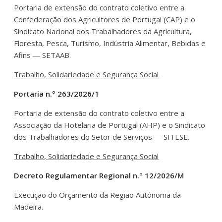
Portaria de extensão do contrato coletivo entre a
Confederação dos Agricultores de Portugal (CAP) e o
Sindicato Nacional dos Trabalhadores da Agricultura,
Floresta, Pesca, Turismo, Indústria Alimentar, Bebidas e
Afins ― SETAAB.
Trabalho, Solidariedade e Segurança Social
Portaria n.º 263/2026/1
Portaria de extensão do contrato coletivo entre a
Associação da Hotelaria de Portugal (AHP) e o Sindicato
dos Trabalhadores do Setor de Serviços ― SITESE.
Trabalho, Solidariedade e Segurança Social
Decreto Regulamentar Regional n.º 12/2026/M
Execução do Orçamento da Região Autónoma da
Madeira.