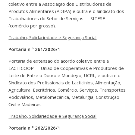
coletivo entre a Associação dos Distribuidores de
Produtos Alimentares (ADIPA) e outra e o Sindicato dos
Trabalhadores do Setor de Serviços ― SITESE
(comércio por grosso).
Trabalho, Solidariedade e Segurança Social
Portaria n.º 261/2026/1
Portaria de extensão do acordo coletivo entre a
LACTICOOP ― União de Cooperativas e Produtores de
Leite de Entre o Douro e Mondego, UCRL, e outra e o
Sindicato dos Profissionais de Lacticínios, Alimentação,
Agricultura, Escritórios, Comércio, Serviços, Transportes
Rodoviários, Metalomecânica, Metalurgia, Construção
Civil e Madeiras.
Trabalho, Solidariedade e Segurança Social
Portaria n.º 262/2026/1