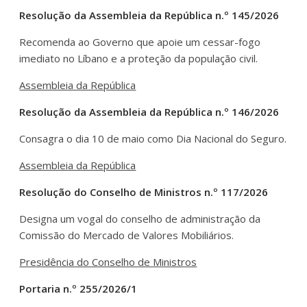
Resolução da Assembleia da República n.º 145/2026
Recomenda ao Governo que apoie um cessar-fogo
imediato no Líbano e a proteção da população civil.
Assembleia da República
Resolução da Assembleia da República n.º 146/2026
Consagra o dia 10 de maio como Dia Nacional do Seguro.
Assembleia da República
Resolução do Conselho de Ministros n.º 117/2026
Designa um vogal do conselho de administração da
Comissão do Mercado de Valores Mobiliários.
Presidência do Conselho de Ministros
Portaria n.º 255/2026/1