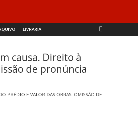
RQUIVO
LIVRARIA
m causa. Direito à
missão de pronúncia
 DO PRÉDIO E VALOR DAS OBRAS. OMISSÃO DE