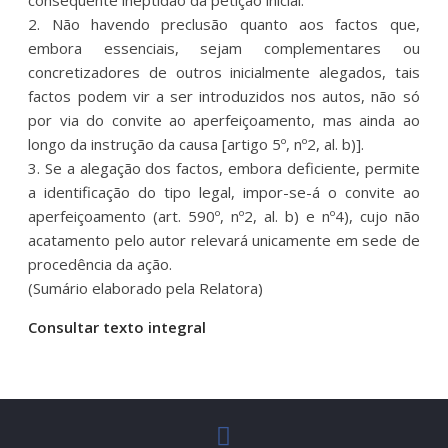
2. Não havendo preclusão quanto aos factos que,
embora essenciais, sejam complementares ou
concretizadores de outros inicialmente alegados, tais
factos podem vir a ser introduzidos nos autos, não só
por via do convite ao aperfeiçoamento, mas ainda ao
longo da instrução da causa [artigo 5º, nº2, al. b)].
3. Se a alegação dos factos, embora deficiente, permite
a identificação do tipo legal, impor-se-á o convite ao
aperfeiçoamento (art. 590º, nº2, al. b) e nº4), cujo não
acatamento pelo autor relevará unicamente em sede de
procedência da ação.
(Sumário elaborado pela Relatora)
Consultar texto integral