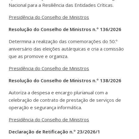
Nacional para a Resiliência das Entidades Críticas.
Presidência do Conselho de Ministros
Resolução do Conselho de Ministros n.º 136/2026
Determina a realização das comemorações do 50.º
aniversário das eleições autárquicas e cria a comissão
que as promove e organiza.
Presidência do Conselho de Ministros
Resolução do Conselho de Ministros n.º 138/2026
Autoriza a despesa e encargo plurianual com a
celebração de contrato de prestação de serviços de
operação e segurança informática.
Presidência do Conselho de Ministros
Declaração de Retificação n.º 23/2026/1