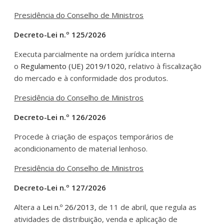
Presidência do Conselho de Ministros
Decreto-Lei n.º 125/2026
Executa parcialmente na ordem jurídica interna
o
Regulamento (UE) 2019/1020
, relativo à fiscalização
do mercado e à conformidade dos produtos.
Presidência do Conselho de Ministros
Decreto-Lei n.º 126/2026
Procede à criação de espaços temporários de
acondicionamento de material lenhoso.
Presidência do Conselho de Ministros
Decreto-Lei n.º 127/2026
Altera a
Lei n.º 26/2013
, de 11 de abril, que regula as
atividades de distribuição, venda e aplicação de