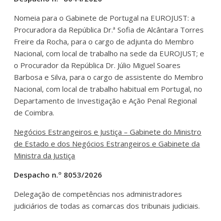
Nomeia para o Gabinete de Portugal na EUROJUST: a
Procuradora da República Dr.ª Sofia de Alcântara Torres
Freire da Rocha, para o cargo de adjunta do Membro
Nacional, com local de trabalho na sede da EUROJUST; e
o Procurador da República Dr. Júlio Miguel Soares
Barbosa e Silva, para o cargo de assistente do Membro
Nacional, com local de trabalho habitual em Portugal, no
Departamento de Investigação e Ação Penal Regional
de Coimbra.
Negócios Estrangeiros e Justiça – Gabinete do Ministro
de Estado e dos Negócios Estrangeiros e Gabinete da
Ministra da Justiça
Despacho n.º 8053/2026
Delegação de competências nos administradores
judiciários de todas as comarcas dos tribunais judiciais.