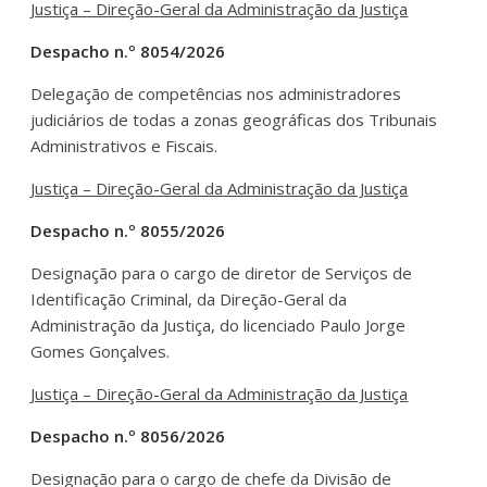
Justiça – Direção-Geral da Administração da Justiça
Despacho n.º 8054/2026
Delegação de competências nos administradores
judiciários de todas a zonas geográficas dos Tribunais
Administrativos e Fiscais.
Justiça – Direção-Geral da Administração da Justiça
Despacho n.º 8055/2026
Designação para o cargo de diretor de Serviços de
Identificação Criminal, da Direção-Geral da
Administração da Justiça, do licenciado Paulo Jorge
Gomes Gonçalves.
Justiça – Direção-Geral da Administração da Justiça
Despacho n.º 8056/2026
Designação para o cargo de chefe da Divisão de