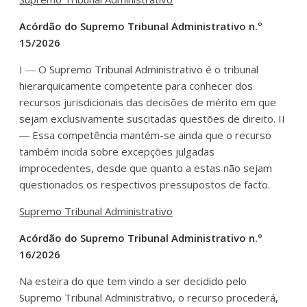
Acórdão do Supremo Tribunal Administrativo n.º
15/2026
I ― O Supremo Tribunal Administrativo é o tribunal
hierarquicamente competente para conhecer dos
recursos jurisdicionais das decisões de mérito em que
sejam exclusivamente suscitadas questões de direito. II
― Essa competência mantém-se ainda que o recurso
também incida sobre excepções julgadas
improcedentes, desde que quanto a estas não sejam
questionados os respectivos pressupostos de facto.
Supremo Tribunal Administrativo
Acórdão do Supremo Tribunal Administrativo n.º
16/2026
Na esteira do que tem vindo a ser decidido pelo
Supremo Tribunal Administrativo, o recurso procederá,