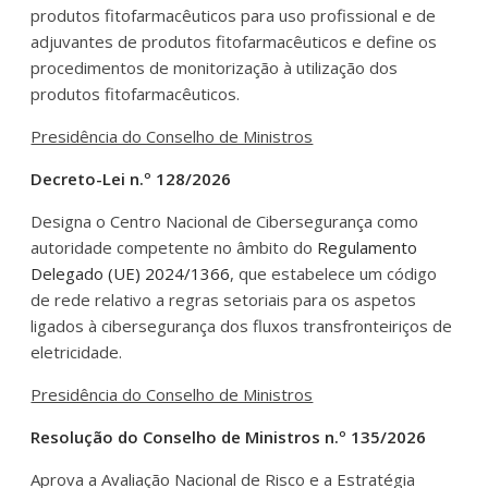
produtos fitofarmacêuticos para uso profissional e de
adjuvantes de produtos fitofarmacêuticos e define os
procedimentos de monitorização à utilização dos
produtos fitofarmacêuticos.
Presidência do Conselho de Ministros
Decreto-Lei n.º 128/2026
Designa o Centro Nacional de Cibersegurança como
autoridade competente no âmbito do
Regulamento
Delegado (UE) 2024/1366
, que estabelece um código
de rede relativo a regras setoriais para os aspetos
ligados à cibersegurança dos fluxos transfronteiriços de
eletricidade.
Presidência do Conselho de Ministros
Resolução do Conselho de Ministros n.º 135/2026
Aprova a Avaliação Nacional de Risco e a Estratégia