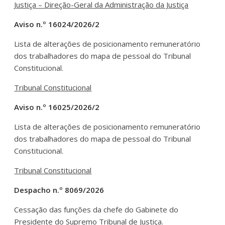
Justiça – Direção-Geral da Administração da Justiça
Aviso n.º 16024/2026/2
Lista de alterações de posicionamento remuneratório
dos trabalhadores do mapa de pessoal do Tribunal
Constitucional.
Tribunal Constitucional
Aviso n.º 16025/2026/2
Lista de alterações de posicionamento remuneratório
dos trabalhadores do mapa de pessoal do Tribunal
Constitucional.
Tribunal Constitucional
Despacho n.º 8069/2026
Cessação das funções da chefe do Gabinete do
Presidente do Supremo Tribunal de Justiça.