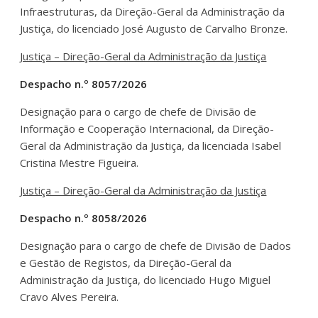
Infraestruturas, da Direção-Geral da Administração da
Justiça, do licenciado José Augusto de Carvalho Bronze.
Justiça – Direção-Geral da Administração da Justiça
Despacho n.º 8057/2026
Designação para o cargo de chefe de Divisão de
Informação e Cooperação Internacional, da Direção-
Geral da Administração da Justiça, da licenciada Isabel
Cristina Mestre Figueira.
Justiça – Direção-Geral da Administração da Justiça
Despacho n.º 8058/2026
Designação para o cargo de chefe de Divisão de Dados
e Gestão de Registos, da Direção-Geral da
Administração da Justiça, do licenciado Hugo Miguel
Cravo Alves Pereira.