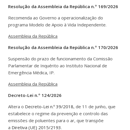
Resolução da Assembleia da República n.º 169/2026
Recomenda ao Governo a operacionalização do
programa Modelo de Apoio à Vida Independente.
Assembleia da República
Resolução da Assembleia da República n.º 170/2026
Suspensão do prazo de funcionamento da Comissão
Parlamentar de Inquérito ao Instituto Nacional de
Emergência Médica, IP.
Assembleia da República
Decreto-Lei n.º 124/2026
Altera o
Decreto-Lei n.º 39/2018
, de 11 de junho, que
estabelece o regime da prevenção e controlo das
emissões de poluentes para o ar, que transpõe
a
Diretiva (UE) 2015/2193
.