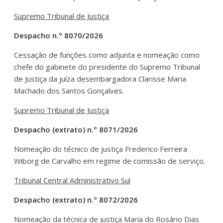
Supremo Tribunal de Justiça
Despacho n.º 8070/2026
Cessação de funções como adjunta e nomeação como
chefe do gabinete do presidente do Supremo Tribunal
de Justiça da juíza desembargadora Clarisse Maria
Machado dos Santos Gonçalves.
Supremo Tribunal de Justiça
Despacho (extrato) n.º 8071/2026
Nomeação do técnico de justiça Frederico Ferreira
Wiborg de Carvalho em regime de comissão de serviço.
Tribunal Central Administrativo Sul
Despacho (extrato) n.º 8072/2026
Nomeação da técnica de justiça Maria do Rosário Dias