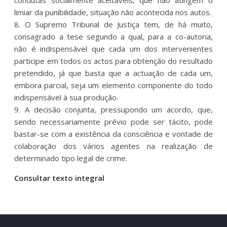
limiar da punibilidade, situação não acontecida nos autos.
8. O Supremo Tribunal de Justiça tem, de há muito,
consagrado a tese segundo a qual, para a co-autoria,
não é indispensável que cada um dos intervenientes
participe em todos os actos para obtenção do resultado
pretendido, já que basta que a actuação de cada um,
embora parcial, seja um elemento componente do todo
indispensável à sua produção.
9. A decisão conjunta, pressupondo um acordo, que,
sendo necessariamente prévio pode ser tácito, pode
bastar-se com a existência da consciência e vontade de
colaboração dos vários agentes na realização de
determinado tipo legal de crime.
Consultar texto integral