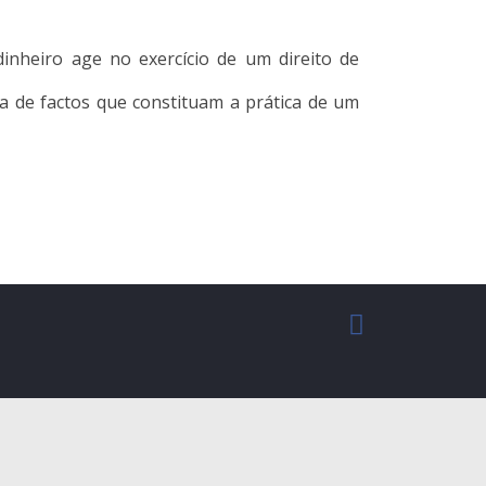
nheiro age no exercício de um direito de
a de factos que constituam a prática de um