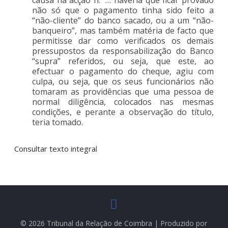
não só que o pagamento tinha sido feito a
“não-cliente” do banco sacado, ou a um “não-
banqueiro”, mas também matéria de facto que
permitisse dar como verificados os demais
pressupostos da responsabilização do Banco
“supra” referidos, ou seja, que este, ao
efectuar o pagamento do cheque, agiu com
culpa, ou seja, que os seus funcionários não
tomaram as providências que uma pessoa de
normal diligência, colocados nas mesmas
condições, e perante a observação do título,
teria tomado.
Consultar texto integra
l
© 2026 Tribunal da Relação de Coimbra | Produzido por