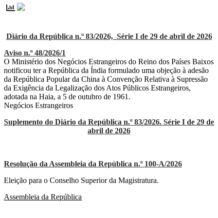
Diário da República n.º 83/2026, Série I de 29 de abril de 2026
Aviso n.º 48/2026/1
O Ministério dos Negócios Estrangeiros do Reino dos Países Baixos
notificou ter a República da Índia formulado uma objeção à adesão
da República Popular da China à Convenção Relativa à Supressão
da Exigência da Legalização dos Atos Públicos Estrangeiros,
adotada na Haia, a 5 de outubro de 1961.
Negócios Estrangeiros
Suplemento do Diário da República n.º 83/2026. Série I de 29 de
abril de 2026
Resolução da Assembleia da República n.º 100-A/2026
Eleição para o Conselho Superior da Magistratura.
Assembleia da República