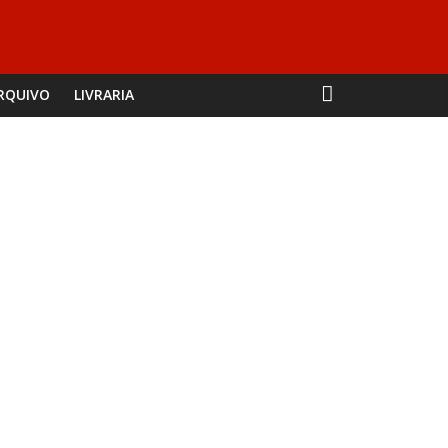
RQUIVO
LIVRARIA