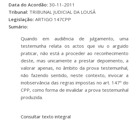
Data do Acordão:
30-11-2011
Tribunal:
TRIBUNAL JUDICIAL DA LOUSÃ
Legislação:
ARTIGO 147CPP
Sumário:
Quando em audiência de julgamento, uma
testemunha relata os actos que viu o arguido
praticar, não está a proceder ao reconhecimento
deste, mas unicamente a prestar depoimento, a
valorar apenas, no âmbito da prova testemunhal,
não fazendo sentido, neste contexto, invocar a
inobservância das regras impostas no art. 147º do
CPP, como forma de invalidar a prova testemunhal
produzida.
Consultar texto integral