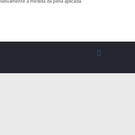
lativamente à medida da pena aplicada.