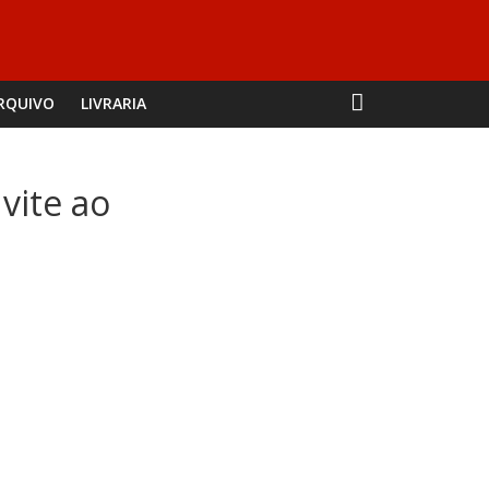
RQUIVO
LIVRARIA
vite ao