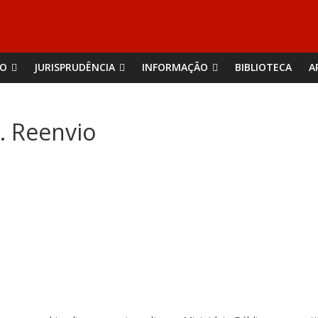
ÃO
JURISPRUDÊNCIA
INFORMAÇÃO
BIBLIOTECA
A
. Reenvio