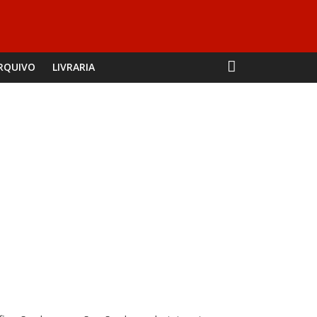
RQUIVO
LIVRARIA