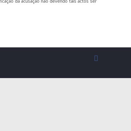
ificação da acusação não devendo tais actos ser