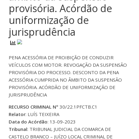
provisória. Acórdão de
uniformização de
jurisprudência
PENA ACESSÓRIA DE PROIBIÇÃO DE CONDUZIR
VEÍCULOS COM MOTOR. REVOGAÇÃO DA SUSPENSÃO
PROVISÓRIA DO PROCESSO. DESCONTO DA PENA
ACESSÓRIA CUMPRIDA NO ÂMBITO DA SUSPENSÃO
PROVISÓRIA. ACÓRDÃO DE UNIFORMIZAÇÃO DE
JURISPRUDÊNCIA
RECURSO CRIMINAL Nº
30/22.1PFCTB.C1
Relator
: LUÍS TEIXEIRA
Data do Acórdão
: 13-09-2023
Tribunal
: TRIBUNAL JUDICIAL DA COMARCA DE
CASTELO BRANCO – JUÍZO LOCAL CRIMINAL DE