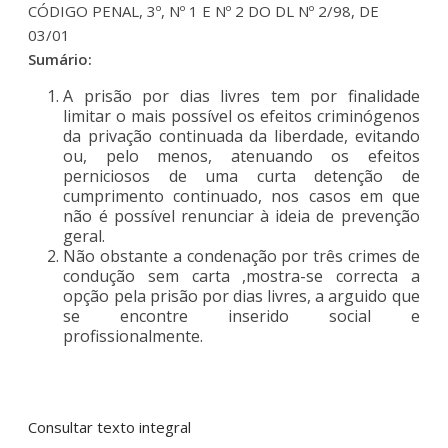
CÓDIGO PENAL, 3º, Nº 1 E Nº 2 DO DL Nº 2/98, DE
03/01
Sumário:
A prisão por dias livres tem por finalidade
limitar o mais possível os efeitos criminógenos
da privação continuada da liberdade, evitando
ou, pelo menos, atenuando os efeitos
perniciosos de uma curta detenção de
cumprimento continuado, nos casos em que
não é possível renunciar à ideia de prevenção
geral.
Não obstante a condenação por três crimes de
condução sem carta ,mostra-se correcta a
opção pela prisão por dias livres, a arguido que
se encontre inserido social e
profissionalmente.
Consultar texto integral