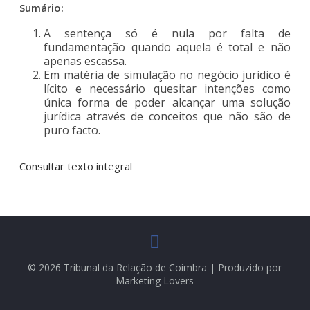
Sumário:
A sentença só é nula por falta de
fundamentação quando aquela é total e não
apenas escassa.
Em matéria de simulação no negócio jurídico é
lícito e necessário quesitar intenções como
única forma de poder alcançar uma solução
jurídica através de conceitos que não são de
puro facto.
Consultar texto integral
© 2026 Tribunal da Relação de Coimbra | Produzido por
Marketing Lovers