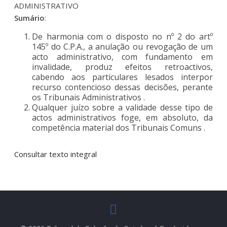
ADMINISTRATIVO
Sumário
:
De harmonia com o disposto no nº 2 do artº
145º do C.P.A., a anulação ou revogação de um
acto administrativo, com fundamento em
invalidade, produz efeitos retroactivos,
cabendo aos particulares lesados interpor
recurso contencioso dessas decisões, perante
os Tribunais Administrativos .
Qualquer juízo sobre a validade desse tipo de
actos administrativos foge, em absoluto, da
competência material dos Tribunais Comuns .
Consultar texto integral