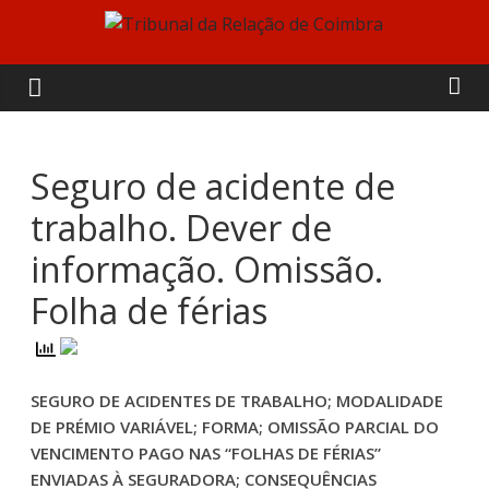
Skip
to
Tribunal
content
da
Relação
Seguro de acidente de
trabalho. Dever de
de
informação. Omissão.
Coimbra
Folha de férias
SEGURO DE ACIDENTES DE TRABALHO; MODALIDADE
DE PRÉMIO VARIÁVEL; FORMA; OMISSÃO PARCIAL DO
VENCIMENTO PAGO NAS “FOLHAS DE FÉRIAS”
ENVIADAS À SEGURADORA; CONSEQUÊNCIAS