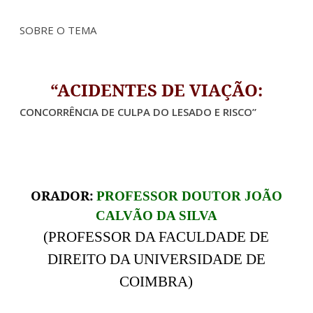
SOBRE O TEMA
“ACIDENTES DE VIAÇÃO:
CONCORRÊNCIA DE CULPA DO LESADO E RISCO”
ORADOR:
PROFESSOR
DOUTOR JOÃO
CALVÃO DA SILVA
(PROFESSOR DA FACULDADE DE
DIREITO DA UNIVERSIDADE DE
COIMBRA)