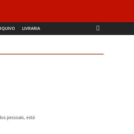
RQUIVO
LIVRARIA
os pessoais, está