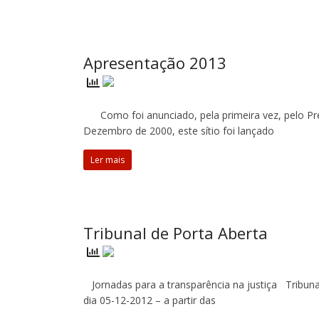
Apresentação 2013
Como foi anunciado, pela primeira vez, pelo Pr
Dezembro de 2000, este sítio foi lançado
Ler mais
Tribunal de Porta Aberta
Jornadas para a transparência na justiça Tribun
dia 05-12-2012 – a partir das