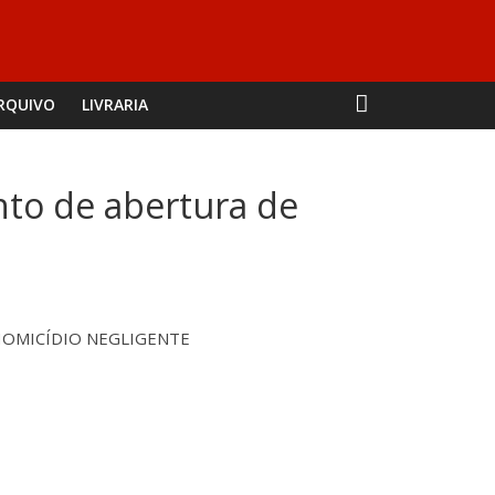
RQUIVO
LIVRARIA
nto de abertura de
HOMICÍDIO NEGLIGENTE