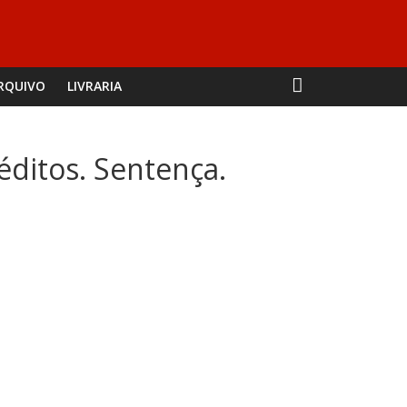
RQUIVO
LIVRARIA
éditos. Sentença.