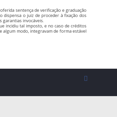
roferida sentença de verificação e graduação
o dispensa o juiz de proceder à fixação dos
 garantias invocáveis.
e incidiu tal imposto, e no caso de créditos
 de algum modo, integravam de forma estável