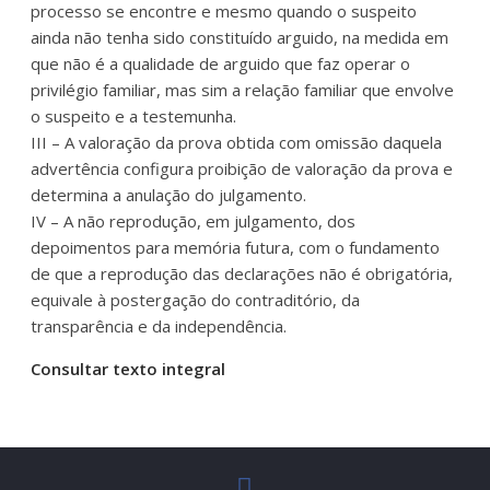
processo se encontre e mesmo quando o suspeito
ainda não tenha sido constituído arguido, na medida em
que não é a qualidade de arguido que faz operar o
privilégio familiar, mas sim a relação familiar que envolve
o suspeito e a testemunha.
III – A valoração da prova obtida com omissão daquela
advertência configura proibição de valoração da prova e
determina a anulação do julgamento.
IV – A não reprodução, em julgamento, dos
depoimentos para memória futura, com o fundamento
de que a reprodução das declarações não é obrigatória,
equivale à postergação do contraditório, da
transparência e da independência.
Consultar texto integral