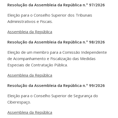
Resolução da Assembleia da República n.º 97/2026
Eleição para o Conselho Superior dos Tribunais
Administrativos e Fiscais.
Assembleia da República
Resolução da Assembleia da República n.º 98/2026
Eleição de um membro para a Comissão Independente
de Acompanhamento e Fiscalização das Medidas
Especiais de Contratação Pública.
Assembleia da República
Resolução da Assembleia da República n.º 99/2026
Eleição para o Conselho Superior de Segurança do
Ciberespaço.
Assembleia da República