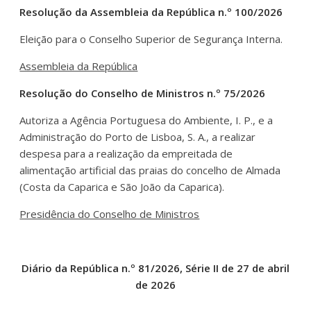
Resolução da Assembleia da República n.º 100/2026
Eleição para o Conselho Superior de Segurança Interna.
Assembleia da República
Resolução do Conselho de Ministros n.º 75/2026
Autoriza a Agência Portuguesa do Ambiente, I. P., e a
Administração do Porto de Lisboa, S. A., a realizar
despesa para a realização da empreitada de
alimentação artificial das praias do concelho de Almada
(Costa da Caparica e São João da Caparica).
Presidência do Conselho de Ministros
Diário da República n.º 81/2026, Série II de 27 de abril
de 2026