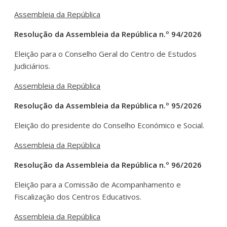
Assembleia da República
Resolução da Assembleia da República n.º 94/2026
Eleição para o Conselho Geral do Centro de Estudos
Judiciários.
Assembleia da República
Resolução da Assembleia da República n.º 95/2026
Eleição do presidente do Conselho Económico e Social.
Assembleia da República
Resolução da Assembleia da República n.º 96/2026
Eleição para a Comissão de Acompanhamento e
Fiscalização dos Centros Educativos.
Assembleia da República