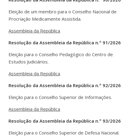
Eleição de um membro para o Conselho Nacional de
Procriação Medicamente Assistida.
Assembleia da República
Resolução da Assembleia da República n.º 91/2026
Eleição para o Conselho Pedagógico do Centro de
Estudos Judiciários.
Assembleia da República
Resolução da Assembleia da República n.º 92/2026
Eleição para o Conselho Superior de Informações.
Assembleia da República
Resolução da Assembleia da República n.º 93/2026
Eleição para o Conselho Superior de Defesa Nacional.