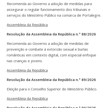
Recomenda ao Governo a adoção de medidas para
assegurar o regular funcionamento dos tribunais e
serviços do Ministério Público na comarca de Portalegre.
Assembleia da República
Resolução da Assembleia da República n.º 88/2026
Recomenda ao Governo a adoção de medidas de
prevenção e combate à extorsão sexual e burlas
românticas em contexto digital, com especial enfoque
nas crianças e jovens.
Assembleia da República
Resolução da Assembleia da República n.º 89/2026
Eleição para o Conselho Superior do Ministério Público.
Assembleia da República
Resolução da Assembleia da República n.º 90/2026