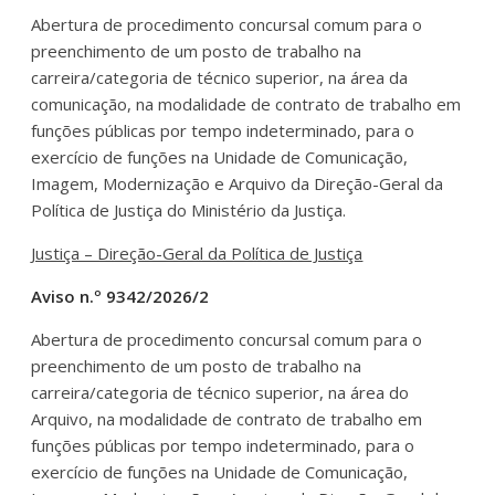
Abertura de procedimento concursal comum para o
preenchimento de um posto de trabalho na
carreira/categoria de técnico superior, na área da
comunicação, na modalidade de contrato de trabalho em
funções públicas por tempo indeterminado, para o
exercício de funções na Unidade de Comunicação,
Imagem, Modernização e Arquivo da Direção-Geral da
Política de Justiça do Ministério da Justiça.
Justiça – Direção-Geral da Política de Justiça
Aviso n.º 9342/2026/2
Abertura de procedimento concursal comum para o
preenchimento de um posto de trabalho na
carreira/categoria de técnico superior, na área do
Arquivo, na modalidade de contrato de trabalho em
funções públicas por tempo indeterminado, para o
exercício de funções na Unidade de Comunicação,