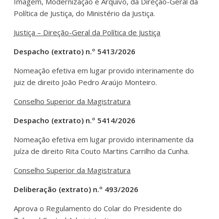
Imagem, Modernização e Arquivo, da Direção-Geral da
Política de Justiça, do Ministério da Justiça.
Justiça – Direção-Geral da Política de Justiça
Despacho (extrato) n.º 5413/2026
Nomeação efetiva em lugar provido interinamente do
juiz de direito João Pedro Araújo Monteiro.
Conselho Superior da Magistratura
Despacho (extrato) n.º 5414/2026
Nomeação efetiva em lugar provido interinamente da
juíza de direito Rita Couto Martins Carrilho da Cunha.
Conselho Superior da Magistratura
Deliberação (extrato) n.º 493/2026
Aprova o Regulamento do Colar do Presidente do