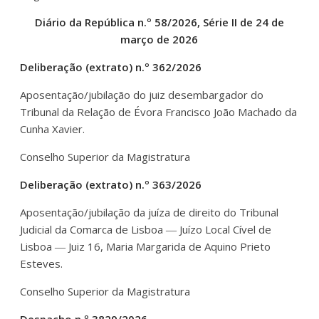
Diário da República n.º 58/2026, Série II de 24 de
março de 2026
Deliberação (extrato) n.º 362/2026
Aposentação/jubilação do juiz desembargador do
Tribunal da Relação de Évora Francisco João Machado da
Cunha Xavier.
Conselho Superior da Magistratura
Deliberação (extrato) n.º 363/2026
Aposentação/jubilação da juíza de direito do Tribunal
Judicial da Comarca de Lisboa ― Juízo Local Cível de
Lisboa ― Juiz 16, Maria Margarida de Aquino Prieto
Esteves.
Conselho Superior da Magistratura
Despacho n.º 3829/2026