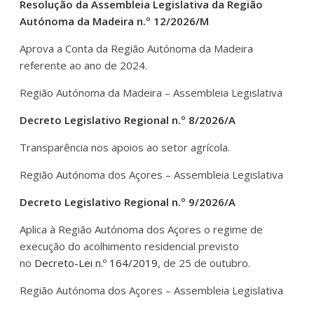
Resolução da Assembleia Legislativa da Região
Autónoma da Madeira n.º 12/2026/M
Aprova a Conta da Região Autónoma da Madeira
referente ao ano de 2024.
Região Autónoma da Madeira – Assembleia Legislativa
Decreto Legislativo Regional n.º 8/2026/A
Transparência nos apoios ao setor agrícola.
Região Autónoma dos Açores – Assembleia Legislativa
Decreto Legislativo Regional n.º 9/2026/A
Aplica à Região Autónoma dos Açores o regime de
execução do acolhimento residencial previsto
no
Decreto-Lei n.º 164/2019
, de 25 de outubro.
Região Autónoma dos Açores – Assembleia Legislativa