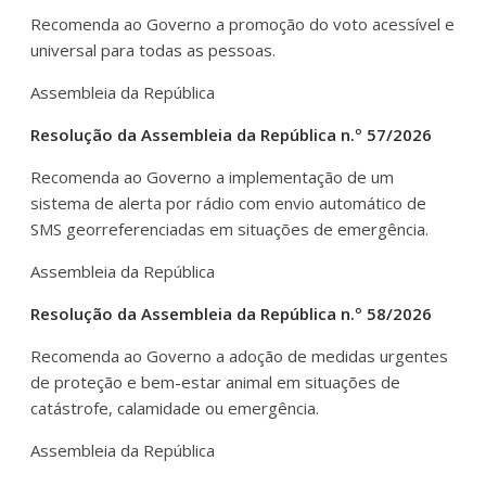
Recomenda ao Governo a promoção do voto acessível e
universal para todas as pessoas.
Assembleia da República
Resolução da Assembleia da República n.º 57/2026
Recomenda ao Governo a implementação de um
sistema de alerta por rádio com envio automático de
SMS georreferenciadas em situações de emergência.
Assembleia da República
Resolução da Assembleia da República n.º 58/2026
Recomenda ao Governo a adoção de medidas urgentes
de proteção e bem-estar animal em situações de
catástrofe, calamidade ou emergência.
Assembleia da República