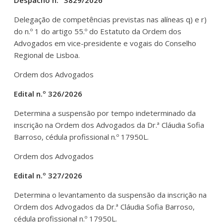
Delegação de competências previstas nas alíneas q) e r)
do n.º 1 do artigo 55.º do Estatuto da Ordem dos
Advogados em vice-presidente e vogais do Conselho
Regional de Lisboa.
Ordem dos Advogados
Edital n.º 326/2026
Determina a suspensão por tempo indeterminado da
inscrição na Ordem dos Advogados da Dr.ª Cláudia Sofia
Barroso, cédula profissional n.º 17950L.
Ordem dos Advogados
Edital n.º 327/2026
Determina o levantamento da suspensão da inscrição na
Ordem dos Advogados da Dr.ª Cláudia Sofia Barroso,
cédula profissional n.º 17950L.