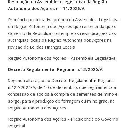
Resolução da Assembleia Legislativa da Região
Autónoma dos Açores n.º 11/2026/A
Pronúncia por iniciativa própria da Assembleia Legislativa
da Região Autónoma dos Açores que recomenda que o
Governo da República contemple as reivindicações das
autarquias locais da Região Autónoma dos Açores na
revisão da Lei das Finanças Locais.
Região Autónoma dos Açores – Assembleia Legislativa
Decreto Regulamentar Regional n.º 3/2026/A
Segunda alteração ao
Decreto Regulamentar Regional
n.º 22/2024/A
, de 10 de dezembro, que regulamenta a
concessão de apoios à compra de sementes de milho e
sorgo, para a produção de forragem ou milho grão, na
Região Autónoma dos Açores.
Região Autónoma dos Açores – Presidência do Governo
Regional