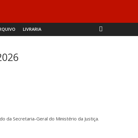
RQUIVO
LIVRARIA
2026
 da Secretaria-Geral do Ministério da Justiça.