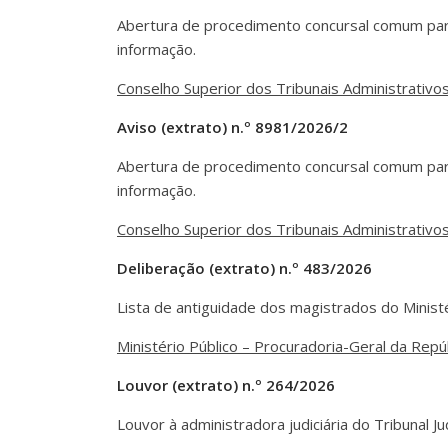
Abertura de procedimento concursal comum para
informação.
Conselho Superior dos Tribunais Administrativos
Aviso (extrato) n.º 8981/2026/2
Abertura de procedimento concursal comum para
informação.
Conselho Superior dos Tribunais Administrativos
Deliberação (extrato) n.º 483/2026
Lista de antiguidade dos magistrados do Minist
Ministério Público – Procuradoria-Geral da Repúb
Louvor (extrato) n.º 264/2026
Louvor à administradora judiciária do Tribunal Ju