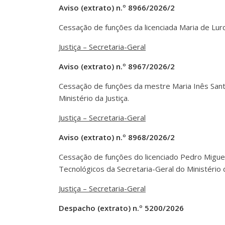
Aviso (extrato) n.º 8966/2026/2
Cessação de funções da licenciada Maria de Lurde
Justiça – Secretaria-Geral
Aviso (extrato) n.º 8967/2026/2
Cessação de funções da mestre Maria Inês Sant
Ministério da Justiça.
Justiça – Secretaria-Geral
Aviso (extrato) n.º 8968/2026/2
Cessação de funções do licenciado Pedro Miguel
Tecnológicos da Secretaria-Geral do Ministério d
Justiça – Secretaria-Geral
Despacho (extrato) n.º 5200/2026