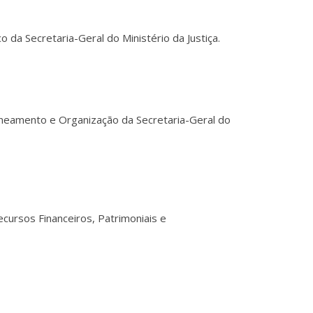
 da Secretaria-Geral do Ministério da Justiça.
aneamento e Organização da Secretaria-Geral do
cursos Financeiros, Patrimoniais e