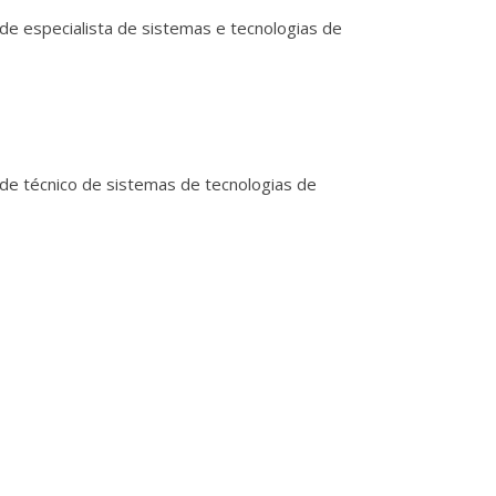
e especialista de sistemas e tecnologias de
de técnico de sistemas de tecnologias de