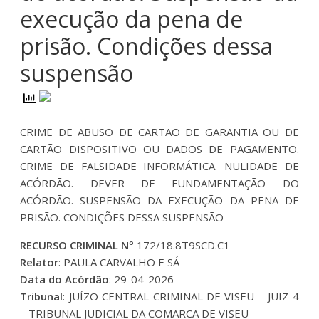
execução da pena de
prisão. Condições dessa
suspensão
CRIME DE ABUSO DE CARTÃO DE GARANTIA OU DE
CARTÃO DISPOSITIVO OU DADOS DE PAGAMENTO.
CRIME DE FALSIDADE INFORMÁTICA. NULIDADE DE
ACÓRDÃO. DEVER DE FUNDAMENTAÇÃO DO
ACÓRDÃO. SUSPENSÃO DA EXECUÇÃO DA PENA DE
PRISÃO. CONDIÇÕES DESSA SUSPENSÃO
RECURSO CRIMINAL Nº
172/18.8T9SCD.C1
Relator
: PAULA CARVALHO E SÁ
Data do Acórdão
: 29-04-2026
Tribunal
: JUÍZO CENTRAL CRIMINAL DE VISEU – JUIZ 4
– TRIBUNAL JUDICIAL DA COMARCA DE VISEU