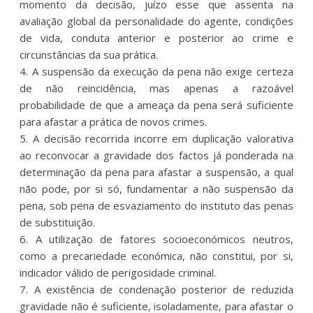
momento da decisão, juízo esse que assenta na
avaliação global da personalidade do agente, condições
de vida, conduta anterior e posterior ao crime e
circunstâncias da sua prática.
4. A suspensão da execução da pena não exige certeza
de não reincidência, mas apenas a razoável
probabilidade de que a ameaça da pena será suficiente
para afastar a prática de novos crimes.
5. A decisão recorrida incorre em duplicação valorativa
ao reconvocar a gravidade dos factos já ponderada na
determinação da pena para afastar a suspensão, a qual
não pode, por si só, fundamentar a não suspensão da
pena, sob pena de esvaziamento do instituto das penas
de substituição.
6. A utilização de fatores socioeconómicos neutros,
como a precariedade económica, não constitui, por si,
indicador válido de perigosidade criminal.
7. A existência de condenação posterior de reduzida
gravidade não é suficiente, isoladamente, para afastar o