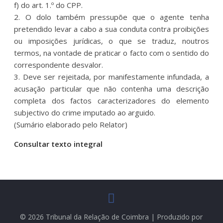
f) do art. 1.º do CPP.
2. O dolo também pressupõe que o agente tenha
pretendido levar a cabo a sua conduta contra proibições
ou imposições jurídicas, o que se traduz, noutros
termos, na vontade de praticar o facto com o sentido do
correspondente desvalor.
3. Deve ser rejeitada, por manifestamente infundada, a
acusação particular que não contenha uma descrição
completa dos factos caracterizadores do elemento
subjectivo do crime imputado ao arguido.
(Sumário elaborado pelo Relator)
Consultar texto integral
© 2026 Tribunal da Relação de Coimbra | Produzido por