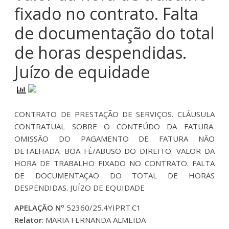
fixado no contrato. Falta
de documentação do total
de horas despendidas.
Juízo de equidade
CONTRATO DE PRESTAÇÃO DE SERVIÇOS. CLÁUSULA
CONTRATUAL SOBRE O CONTEÚDO DA FATURA.
OMISSÃO DO PAGAMENTO DE FATURA NÃO
DETALHADA. BOA FÉ/ABUSO DO DIREITO. VALOR DA
HORA DE TRABALHO FIXADO NO CONTRATO. FALTA
DE DOCUMENTAÇÃO DO TOTAL DE HORAS
DESPENDIDAS. JUÍZO DE EQUIDADE
APELAÇÃO Nº
52360/25.4YIPRT.C1
Relator
: MARIA FERNANDA ALMEIDA