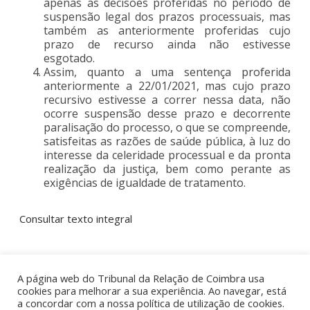
apenas as decisões proferidas no período de
suspensão legal dos prazos processuais, mas
também as anteriormente proferidas cujo
prazo de recurso ainda não estivesse
esgotado.
Assim, quanto a uma sentença proferida
anteriormente a 22/01/2021, mas cujo prazo
recursivo estivesse a correr nessa data, não
ocorre suspensão desse prazo e decorrente
paralisação do processo, o que se compreende,
satisfeitas as razões de saúde pública, à luz do
interesse da celeridade processual e da pronta
realização da justiça, bem como perante as
exigências de igualdade de tratamento.
Consultar texto integral
A página web do Tribunal da Relação de Coimbra usa
cookies para melhorar a sua experiência. Ao navegar, está
a concordar com a nossa política de utilização de cookies.