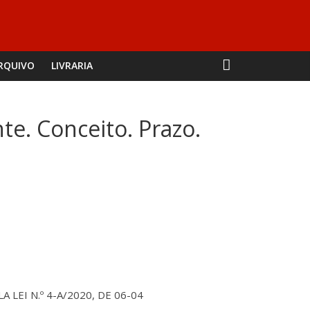
RQUIVO
LIVRARIA
te. Conceito. Prazo.
LA LEI N.º 4-A/2020, DE 06-04